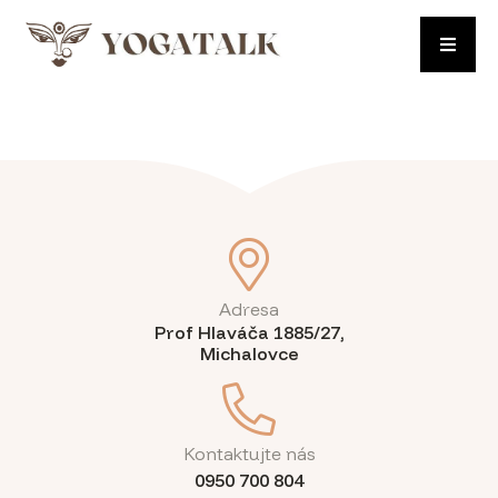
Adresa
Prof Hlaváča 1885/27,
Michalovce
Kontaktujte nás
0950 700 804