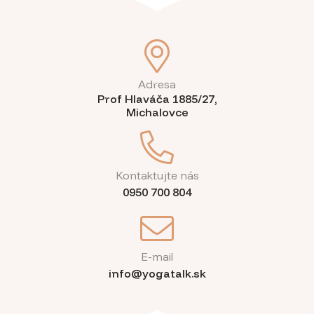
Adresa
Prof Hlaváča 1885/27,
Michalovce
Kontaktujte nás
0950 700 804
E-mail
info@yogatalk.sk